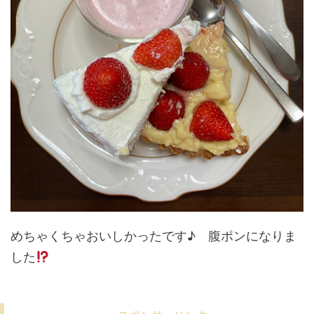
めちゃくちゃおいしかったです♪ 腹ポンになりま
した