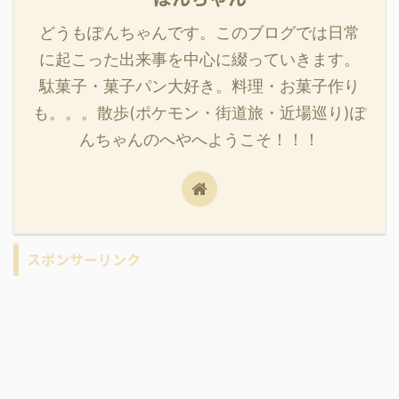
どうもぽんちゃんです。このブログでは日常
に起こった出来事を中心に綴っていきます。
駄菓子・菓子パン大好き。料理・お菓子作り
も。。。散歩(ポケモン・街道旅・近場巡り)ぽ
んちゃんのへやへようこそ！！！
スポンサーリンク