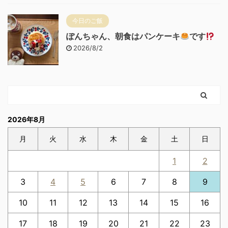
今日のご飯
ぽんちゃん、朝食はパンケーキ
です
2026/8/2
2026年8月
月
火
水
木
金
土
日
1
2
3
4
5
6
7
8
9
10
11
12
13
14
15
16
17
18
19
20
21
22
23