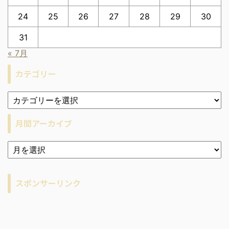
24
25
26
27
28
29
30
31
« 7月
カテゴリー
月間アーカイブ
ア
ー
カ
イ
スポンサーリンク
ブ