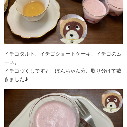
イチゴタルト、イチゴショートケーキ、イチゴのム
ース。
イチゴづくしです♪ ぽんちゃん分、取り分けて戴
きました♪