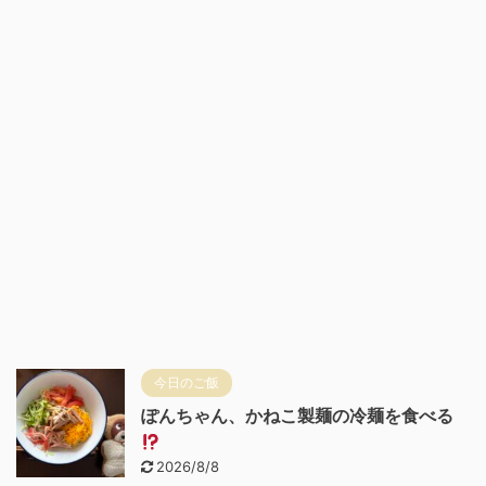
今日のご飯
ぽんちゃん、かねこ製麺の冷麺を食べる
2026/8/8