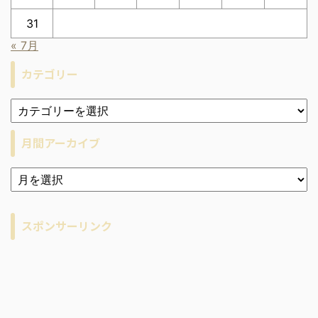
31
« 7月
カテゴリー
月間アーカイブ
ア
ー
カ
イ
スポンサーリンク
ブ