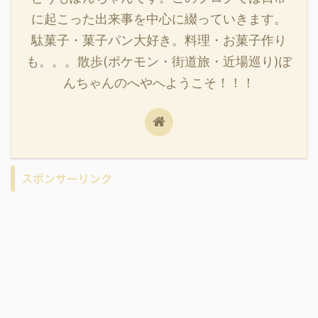
に起こった出来事を中心に綴っていきます。
駄菓子・菓子パン大好き。料理・お菓子作り
も。。。散歩(ポケモン・街道旅・近場巡り)ぽ
んちゃんのへやへようこそ！！！
スポンサーリンク