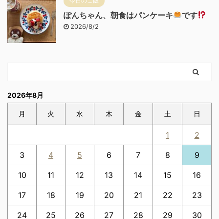
今日のご飯
ぽんちゃん、朝食はパンケーキ
です
2026/8/2
2026年8月
月
火
水
木
金
土
日
1
2
3
4
5
6
7
8
9
10
11
12
13
14
15
16
17
18
19
20
21
22
23
24
25
26
27
28
29
30