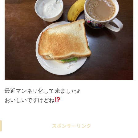
最近マンネリ化して来ました♪
おいしいですけどね
スポンサーリンク