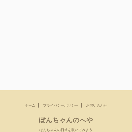
ホーム
プライバシーポリシー
お問い合わせ
ぽんちゃんのへや
ぽんちゃんの日常を覗いてみよう