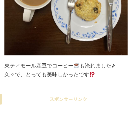
東ティモール産豆でコーヒー
も淹れました♪
久々で、とっても美味しかったです
スポンサーリンク