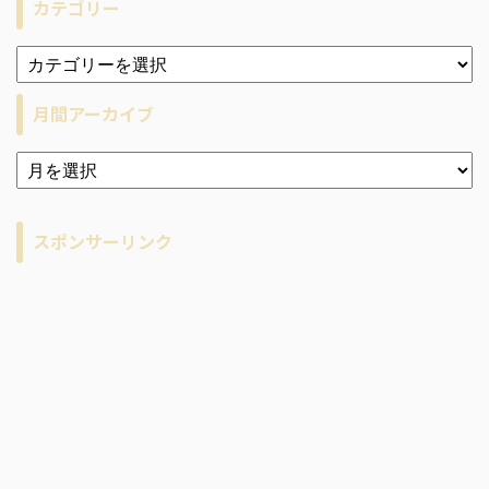
カテゴリー
月間アーカイブ
ア
ー
カ
イ
スポンサーリンク
ブ