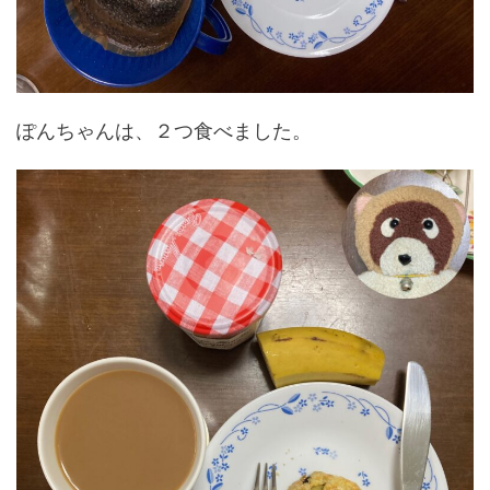
ぽんちゃんは、２つ食べました。