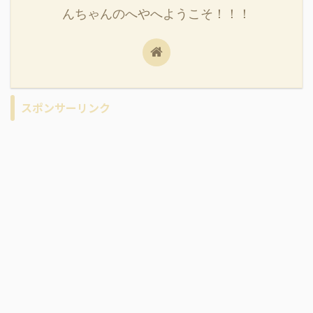
んちゃんのへやへようこそ！！！
スポンサーリンク