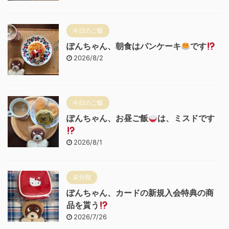
今日のご飯
ぽんちゃん、朝食はパンケーキ
です
2026/8/2
今日のご飯
ぽんちゃん、お昼ご飯
は、ミスドです
2026/8/1
未分類
ぽんちゃん、カードの新規入会特典の商
品を貰う
2026/7/26