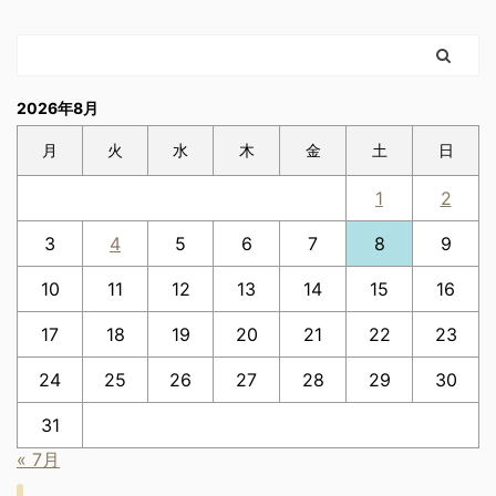
2026年8月
月
火
水
木
金
土
日
1
2
3
4
5
6
7
8
9
10
11
12
13
14
15
16
17
18
19
20
21
22
23
24
25
26
27
28
29
30
31
« 7月