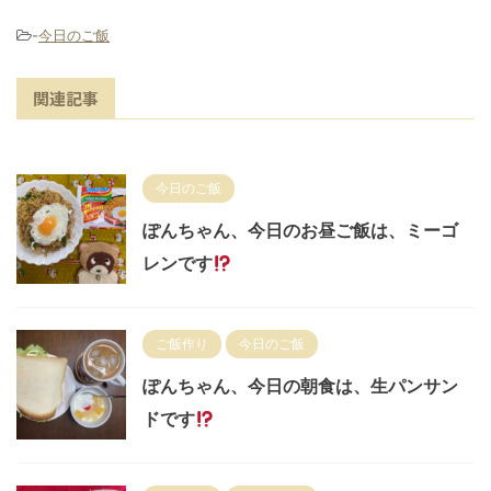
-
今日のご飯
関連記事
今日のご飯
ぽんちゃん、今日のお昼ご飯は、ミーゴ
レンです
ご飯作り
今日のご飯
ぽんちゃん、今日の朝食は、生パンサン
ドです