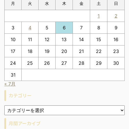
月
火
水
木
金
土
日
1
2
3
4
5
6
7
8
9
10
11
12
13
14
15
16
17
18
19
20
21
22
23
24
25
26
27
28
29
30
31
« 7月
カテゴリー
月間アーカイブ