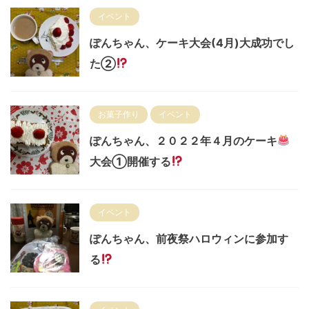
イベント
ぽんちゃん、ケーキ大会(4月)大成功でし
た②
お菓子作り
イベント
ぽんちゃん、２０２２年４月のケーキ
大会①開催する
イベント
ぽんちゃん、前夜祭ハロウィンに参加す
る