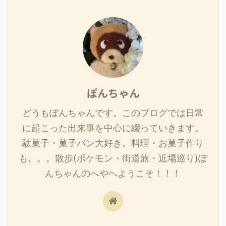
ぽんちゃん
どうもぽんちゃんです。このブログでは日常
に起こった出来事を中心に綴っていきます。
駄菓子・菓子パン大好き。料理・お菓子作り
も。。。散歩(ポケモン・街道旅・近場巡り)ぽ
んちゃんのへやへようこそ！！！