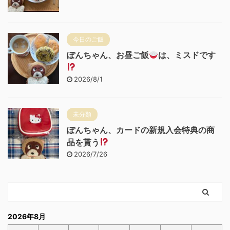
今日のご飯
ぽんちゃん、お昼ご飯
は、ミスドです
2026/8/1
未分類
ぽんちゃん、カードの新規入会特典の商
品を貰う
2026/7/26
2026年8月