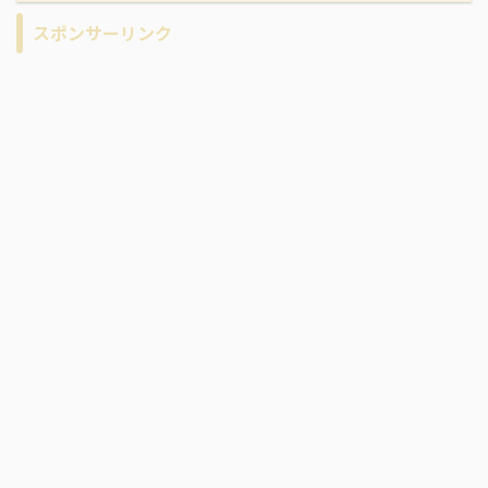
スポンサーリンク