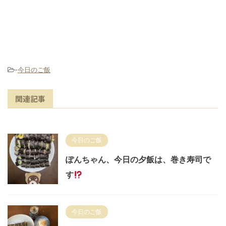
-
今日のご飯
関連記事
今日のご飯
ぽんちゃん、今日の夕飯は、巻き寿司で
す
今日のご飯