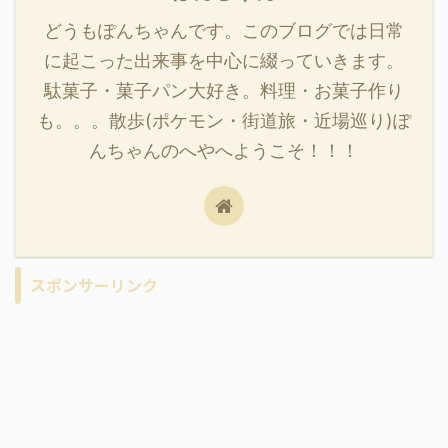
どうもぽんちゃんです。このブログでは日常
に起こった出来事を中心に綴っていきます。
駄菓子・菓子パン大好き。料理・お菓子作り
も。。。散歩(ポケモン・街道旅・近場巡り)ぽ
んちゃんのへやへようこそ！！！
スポンサーリンク