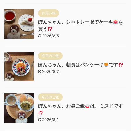
お買い物
ぽんちゃん、シャトレーゼでケーキ
を
買う
2026/8/5
今日のご飯
ぽんちゃん、朝食はパンケーキ
です
2026/8/2
今日のご飯
ぽんちゃん、お昼ご飯
は、ミスドです
2026/8/1