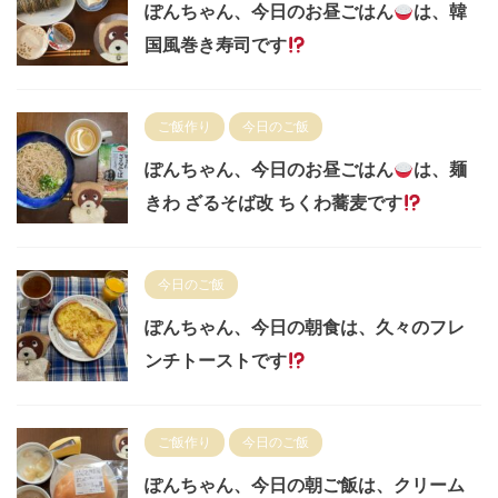
ぽんちゃん、今日のお昼ごはん
は、韓
国風巻き寿司です
ご飯作り
今日のご飯
ぽんちゃん、今日のお昼ごはん
は、麺
きわ ざるそば改 ちくわ蕎麦です
今日のご飯
ぽんちゃん、今日の朝食は、久々のフレ
ンチトーストです
ご飯作り
今日のご飯
ぽんちゃん、今日の朝ご飯は、クリーム