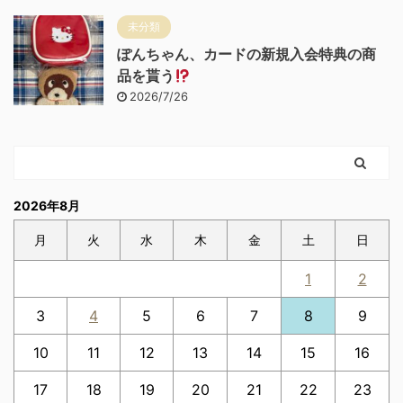
未分類
ぽんちゃん、カードの新規入会特典の商
品を貰う
2026/7/26
2026年8月
月
火
水
木
金
土
日
1
2
3
4
5
6
7
8
9
10
11
12
13
14
15
16
17
18
19
20
21
22
23