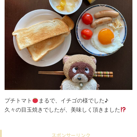
プチトマト
まるで、イチゴの様でした♪
久々の目玉焼きでしたが、美味しく頂きました
スポンサーリンク