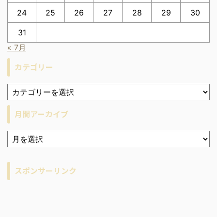
24
25
26
27
28
29
30
31
« 7月
カテゴリー
月間アーカイブ
ア
ー
カ
イ
スポンサーリンク
ブ