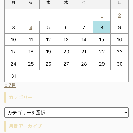
月
火
水
木
金
土
日
1
2
3
4
5
6
7
8
9
10
11
12
13
14
15
16
17
18
19
20
21
22
23
24
25
26
27
28
29
30
31
« 7月
カテゴリー
月間アーカイブ