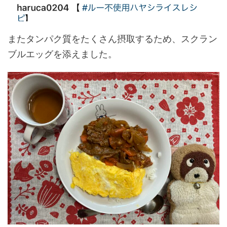
またタンパク質をたくさん摂取するため、スクラン
ブルエッグを添えました。