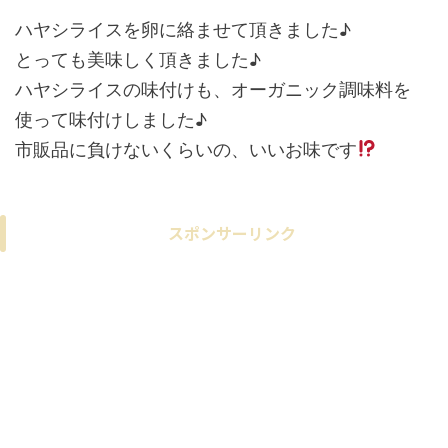
ハヤシライスを卵に絡ませて頂きました♪
とっても美味しく頂きました♪
ハヤシライスの味付けも、オーガニック調味料を
使って味付けしました♪
市販品に負けないくらいの、いいお味です
スポンサーリンク