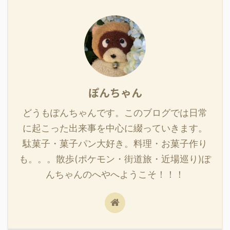
ぽんちゃん
どうもぽんちゃんです。このブログでは日常
に起こった出来事を中心に綴っていきます。
駄菓子・菓子パン大好き。料理・お菓子作り
も。。。散歩(ポケモン・街道旅・近場巡り)ぽ
んちゃんのへやへようこそ！！！