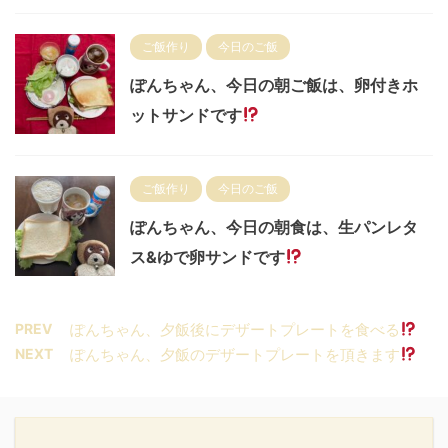
ご飯作り
今日のご飯
ぽんちゃん、今日の朝ご飯は、卵付きホ
ットサンドです
ご飯作り
今日のご飯
ぽんちゃん、今日の朝食は、生パンレタ
ス&ゆで卵サンドです
PREV
ぽんちゃん、夕飯後にデザートプレートを食べる
NEXT
ぽんちゃん、夕飯のデザートプレートを頂きます