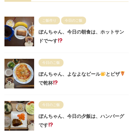
ご飯作り
今日のご飯
ぽんちゃん、今日の朝食は、ホットサン
ドで〜す
今日のご飯
ぽんちゃん、よなよなビール
とピザ
で乾杯
今日のご飯
ぽんちゃん、今日の夕飯は、ハンバーグ
です