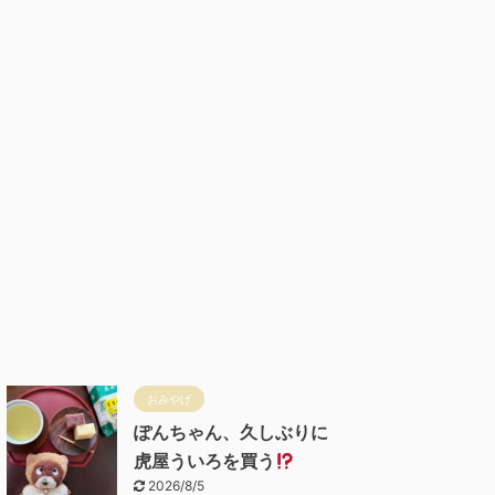
おみやげ
ぽんちゃん、久しぶりに
虎屋ういろを買う
2026/8/5