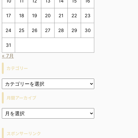
10
11
12
13
14
15
16
17
18
19
20
21
22
23
24
25
26
27
28
29
30
31
« 7月
カテゴリー
月間アーカイブ
ア
ー
カ
イ
スポンサーリンク