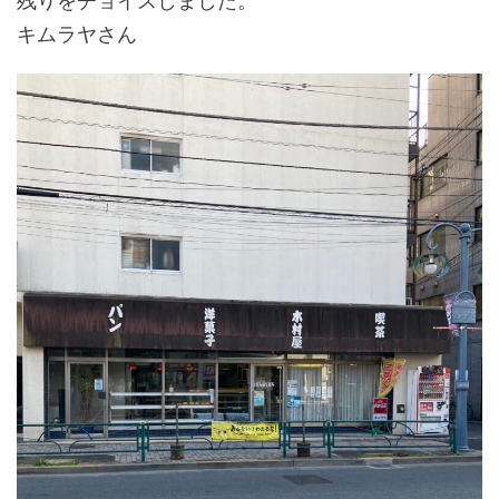
残りをチョイスしました。
キムラヤさん