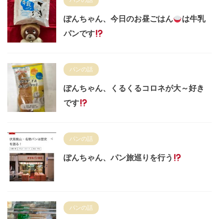
ぽんちゃん、今日のお昼ごはん
は牛乳
パンです
パンの話
ぽんちゃん、くるくるコロネが大～好き
です
パンの話
ぽんちゃん、パン旅巡りを行う
パンの話