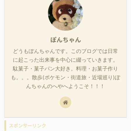
ぽんちゃん
どうもぽんちゃんです。このブログでは日常
に起こった出来事を中心に綴っていきます。
駄菓子・菓子パン大好き。料理・お菓子作り
も。。。散歩(ポケモン・街道旅・近場巡り)ぽ
んちゃんのへやへようこそ！！！
スポンサーリンク