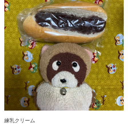
練乳クリーム