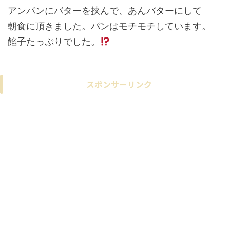
アンパンにバターを挟んで、あんバターにして
朝食に頂きました。パンはモチモチしています。
餡子たっぷりでした。
スポンサーリンク