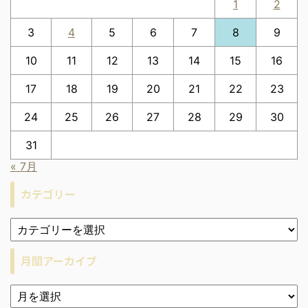
1
2
3
4
5
6
7
8
9
10
11
12
13
14
15
16
17
18
19
20
21
22
23
24
25
26
27
28
29
30
31
« 7月
カテゴリー
月間アーカイブ
ア
ー