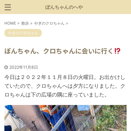
ぽんちゃんのへや
HOME
>
散歩
>
やぎのクロちゃん
>
やぎのクロちゃん
ぽんちゃん、クロちゃんに会いに行く
2022年11月8日
今日は２０２２年１１月８日の火曜日。お出かけし
ていたので、クロちゃんへは夕方になりました。ク
ロちゃんは下の広場の隅に座っていました。