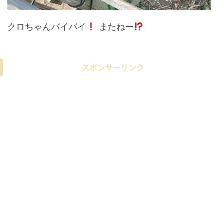
クロちゃんバイバイ
またねー
スポンサーリンク