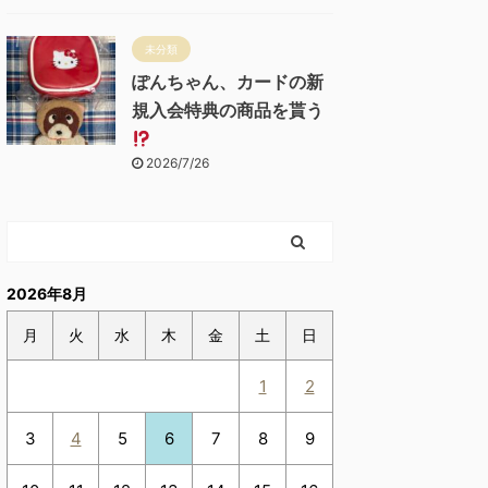
未分類
ぽんちゃん、カードの新
規入会特典の商品を貰う
2026/7/26
2026年8月
月
火
水
木
金
土
日
1
2
3
4
5
6
7
8
9