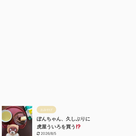
おみやげ
ぽんちゃん、久しぶりに
虎屋ういろを買う
2026/8/5