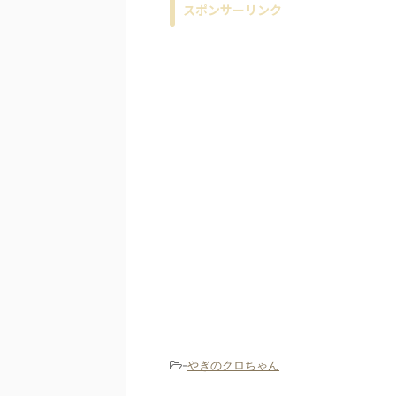
スポンサーリンク
-
やぎのクロちゃん