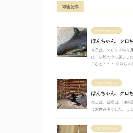
関連記事
やぎのクロちゃん
ぽんちゃん、クロ
今日は、２０２３年６
は、小屋の中に居ました
こむと・・・ クロちゃん
やぎのクロちゃん
ぽんちゃん、クロ
今日は、日曜日。14時
でお休み中でした。しょ
やぎのクロちゃん