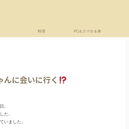
料理
PC＆スマホ＆車
ゃんに会いに行く
日。
した。
ていました。