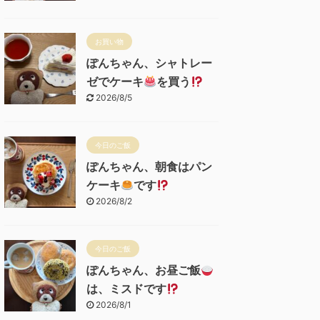
お買い物
ぽんちゃん、シャトレー
ゼでケーキ
を買う
2026/8/5
今日のご飯
ぽんちゃん、朝食はパン
ケーキ
です
2026/8/2
今日のご飯
ぽんちゃん、お昼ご飯
は、ミスドです
2026/8/1