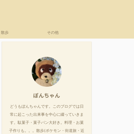
散歩
その他
ぽんちゃん
どうもぽんちゃんです。このブログでは日
常に起こった出来事を中心に綴っていきま
す。駄菓子・菓子パン大好き。料理・お菓
子作りも。。。散歩(ポケモン・街道旅・近