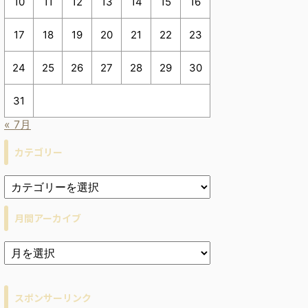
10
11
12
13
14
15
16
17
18
19
20
21
22
23
24
25
26
27
28
29
30
31
« 7月
カテゴリー
月間アーカイブ
ア
ー
カ
イ
スポンサーリンク