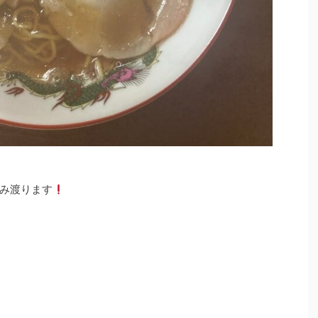
み渡ります