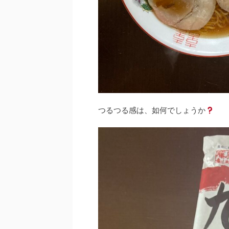
つるつる感は、如何でしょうか