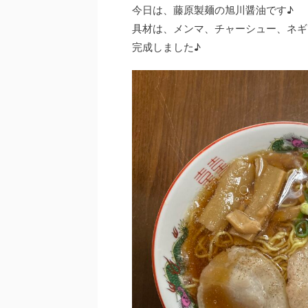
今日は、藤原製麺の旭川醤油です♪
具材は、メンマ、チャーシュー、ネギ
完成しました♪