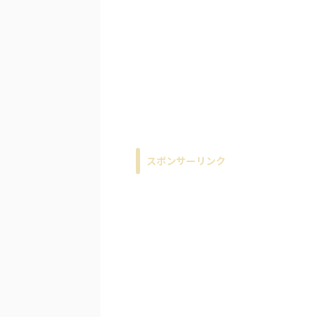
スポンサーリンク