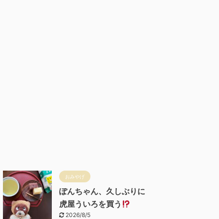
おみやげ
ぽんちゃん、久しぶりに
虎屋ういろを買う
2026/8/5