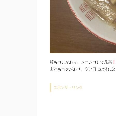
麺もコシがあり、シコシコして最高
出汁もコクがあり、寒い日には体に染
スポンサーリンク