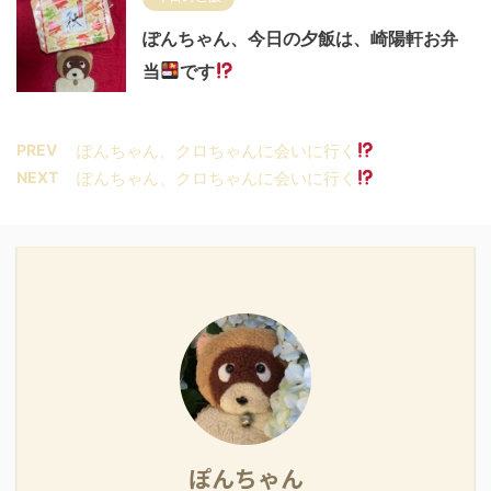
ぽんちゃん、今日の夕飯は、崎陽軒お弁
当
です
PREV
ぽんちゃん、クロちゃんに会いに行く
NEXT
ぽんちゃん、クロちゃんに会いに行く
ぽんちゃん