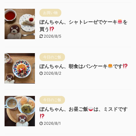
お買い物
ぽんちゃん、シャトレーゼでケーキ
を
買う
2026/8/5
今日のご飯
ぽんちゃん、朝食はパンケーキ
です
2026/8/2
今日のご飯
ぽんちゃん、お昼ご飯
は、ミスドです
2026/8/1