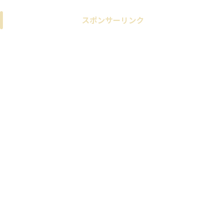
スポンサーリンク