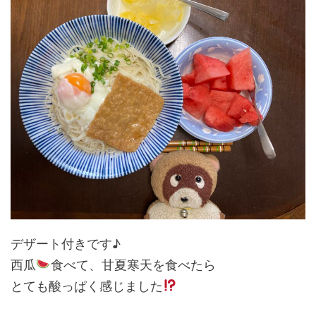
デザート付きです♪
西瓜
食べて、甘夏寒天を食べたら
とても酸っぱく感じました