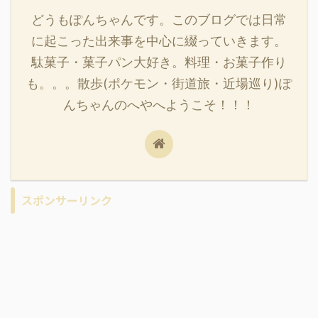
どうもぽんちゃんです。このブログでは日常
に起こった出来事を中心に綴っていきます。
駄菓子・菓子パン大好き。料理・お菓子作り
も。。。散歩(ポケモン・街道旅・近場巡り)ぽ
んちゃんのへやへようこそ！！！
スポンサーリンク