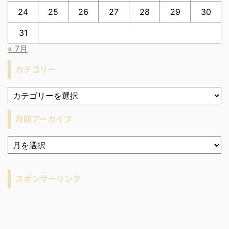
24
25
26
27
28
29
30
31
« 7月
カテゴリー
月間アーカイブ
ア
ー
カ
イ
スポンサーリンク
ブ