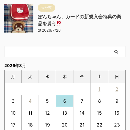
未分類
ぽんちゃん、カードの新規入会特典の商
品を貰う
2026/7/26
2026年8月
月
火
水
木
金
土
日
1
2
3
4
5
6
7
8
9
10
11
12
13
14
15
16
17
18
19
20
21
22
23