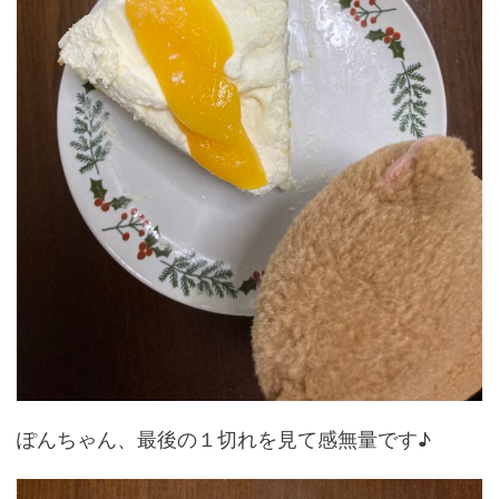
ぽんちゃん、最後の１切れを見て感無量です♪