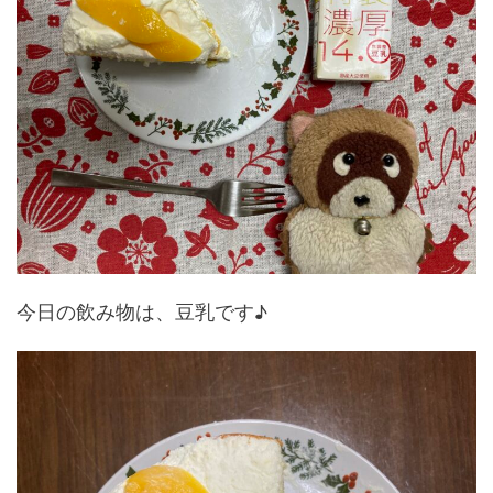
今日の飲み物は、豆乳です♪