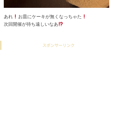
あれ
お皿にケーキが無くなっちゃた
次回開催が待ち遠しいなあ
スポンサーリンク