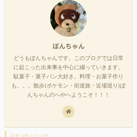
ぽんちゃん
どうもぽんちゃんです。このブログでは日常
に起こった出来事を中心に綴っていきます。
駄菓子・菓子パン大好き。料理・お菓子作り
も。。。散歩(ポケモン・街道旅・近場巡り)ぽ
んちゃんのへやへようこそ！！！
スポンサーリンク