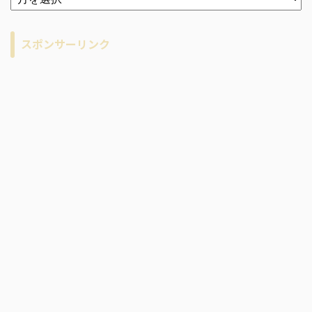
ー
カ
イ
スポンサーリンク
ブ