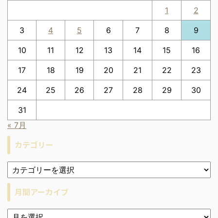
1
2
3
4
5
6
7
8
9
10
11
12
13
14
15
16
17
18
19
20
21
22
23
24
25
26
27
28
29
30
31
« 7月
カテゴリー
月間アーカイブ
ア